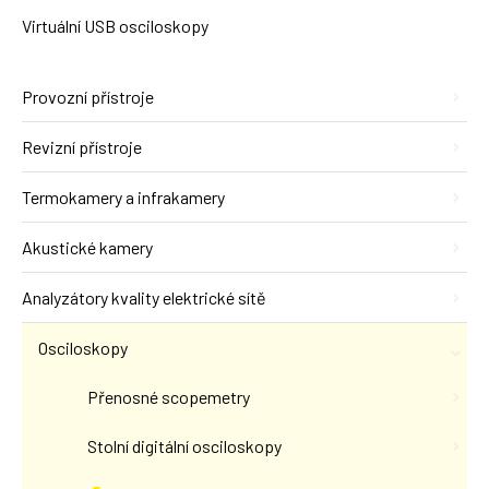
Virtuální USB osciloskopy
Provozní přístroje
Revizní přístroje
Termokamery a infrakamery
Akustické kamery
Analyzátory kvality elektrické sítě
Osciloskopy
Přenosné scopemetry
Stolní digitální osciloskopy