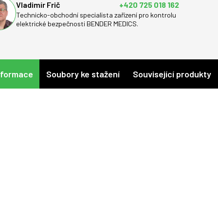
Vladimír Frič
+420 725 018 162
Technicko-obchodní specialista zařízení pro kontrolu
elektrické bezpečnosti BENDER MEDICS.
nformace
Soubory ke stažení
Související produkty