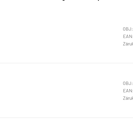
OBJ:
EAN:
Záru
OBJ:
EAN:
Záru