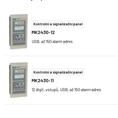
Kontrolní a signalizační panel
MK2430-12
USB, až 150 alarm adres
Kontrolní a signalizační panel
MK2430-11
12 digit. vstupů, USB, až 150 alarm adres