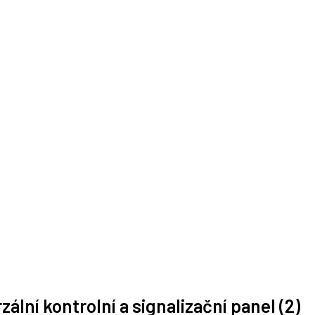
ální kontrolní a signalizační panel (2)