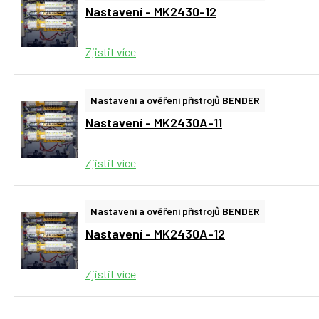
Nastavení - MK2430-12
Zjistit více
Nastavení a ověření přístrojů BENDER
Nastavení - MK2430A-11
Zjistit více
Nastavení a ověření přístrojů BENDER
Nastavení - MK2430A-12
Zjistit více