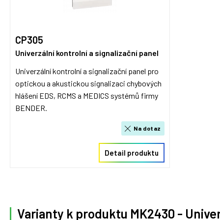
CP305
Univerzální kontrolní a signalizační panel
Univerzální kontrolní a signalizační panel pro
optickou a akustickou signalizaci chybových
hlášení EDS, RCMS a MEDICS systémů firmy
BENDER.
Na dotaz
Detail produktu
Varianty k produktu MK2430 - Univerz