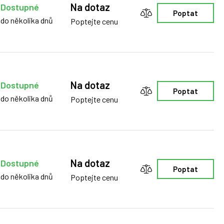
Na dotaz
Dostupné
Poptat
do několika dnů
Poptejte cenu
Na dotaz
Dostupné
Poptat
do několika dnů
Poptejte cenu
Na dotaz
Dostupné
Poptat
do několika dnů
Poptejte cenu