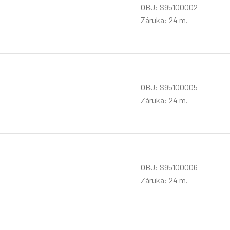
OBJ: S95100002
Záruka: 24 m.
OBJ: S95100005
Záruka: 24 m.
OBJ: S95100006
Záruka: 24 m.